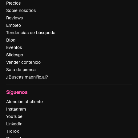
Precios
Sobre nosotros
Reviews
Empleo
Tendencias de búsqueda
Blog
Eventos
Slidesgo
Vender contenido
Sala de prensa
¿Buscas magnific.ai?
Síguenos
Atención al cliente
Instagram
YouTube
LinkedIn
TikTok