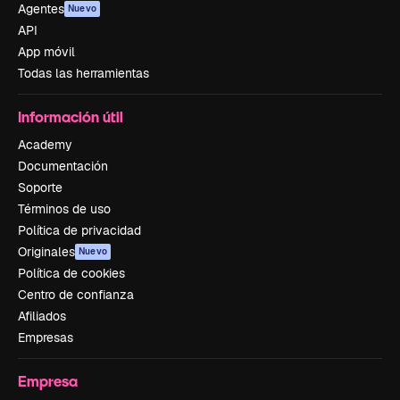
Agentes
Nuevo
API
App móvil
Todas las herramientas
Información útil
Academy
Documentación
Soporte
Términos de uso
Política de privacidad
Originales
Nuevo
Política de cookies
Centro de confianza
Afiliados
Empresas
Empresa