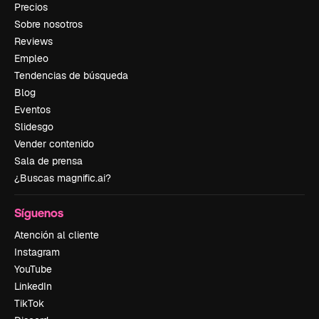
Precios
Sobre nosotros
Reviews
Empleo
Tendencias de búsqueda
Blog
Eventos
Slidesgo
Vender contenido
Sala de prensa
¿Buscas magnific.ai?
Síguenos
Atención al cliente
Instagram
YouTube
LinkedIn
TikTok