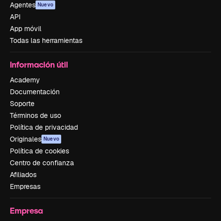
Agentes
Nuevo
API
App móvil
Todas las herramientas
Información útil
Academy
Documentación
Soporte
Términos de uso
Política de privacidad
Originales
Nuevo
Política de cookies
Centro de confianza
Afiliados
Empresas
Empresa