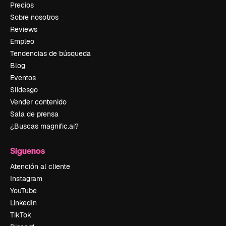
Precios
Sobre nosotros
Reviews
Empleo
Tendencias de búsqueda
Blog
Eventos
Slidesgo
Vender contenido
Sala de prensa
¿Buscas magnific.ai?
Síguenos
Atención al cliente
Instagram
YouTube
LinkedIn
TikTok