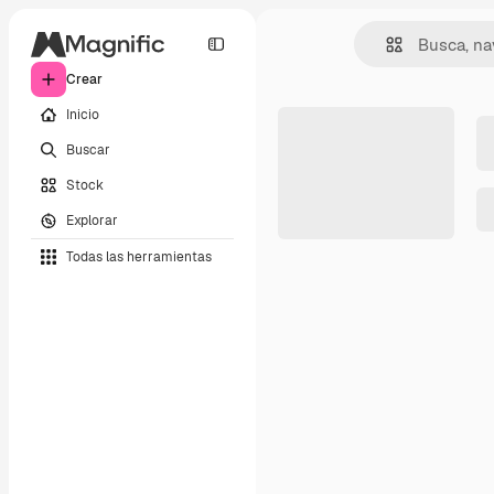
Crear
Inicio
Buscar
Stock
Explorar
Todas las herramientas