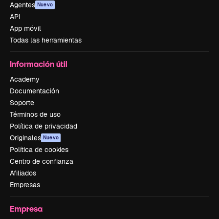
Agentes
Nuevo
API
App móvil
Todas las herramientas
Información útil
Academy
Documentación
Soporte
Términos de uso
Política de privacidad
Originales
Nuevo
Política de cookies
Centro de confianza
Afiliados
Empresas
Empresa