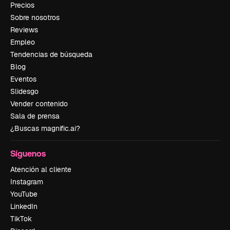
Precios
Sobre nosotros
Reviews
Empleo
Tendencias de búsqueda
Blog
Eventos
Slidesgo
Vender contenido
Sala de prensa
¿Buscas magnific.ai?
Síguenos
Atención al cliente
Instagram
YouTube
LinkedIn
TikTok