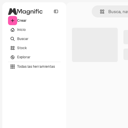
Crear
Inicio
Buscar
Stock
Explorar
Todas las herramientas