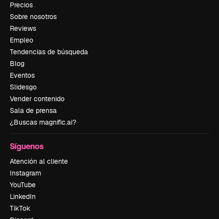
Precios
Sobre nosotros
Reviews
Empleo
Tendencias de búsqueda
Blog
Eventos
Slidesgo
Vender contenido
Sala de prensa
¿Buscas magnific.ai?
Síguenos
Atención al cliente
Instagram
YouTube
LinkedIn
TikTok