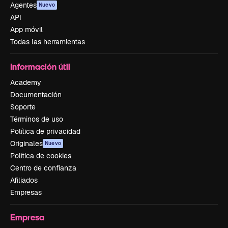
Agentes
Nuevo
API
App móvil
Todas las herramientas
Información útil
Academy
Documentación
Soporte
Términos de uso
Política de privacidad
Originales
Nuevo
Política de cookies
Centro de confianza
Afiliados
Empresas
Empresa