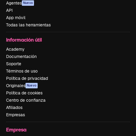
Agentes
Nuevo
API
App móvil
Todas las herramientas
Información útil
Academy
Documentación
Soporte
Términos de uso
Política de privacidad
Originales
Nuevo
Política de cookies
Centro de confianza
Afiliados
Empresas
Empresa