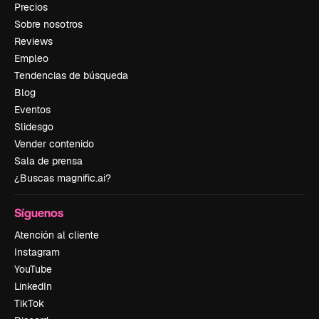
Precios
Sobre nosotros
Reviews
Empleo
Tendencias de búsqueda
Blog
Eventos
Slidesgo
Vender contenido
Sala de prensa
¿Buscas magnific.ai?
Síguenos
Atención al cliente
Instagram
YouTube
LinkedIn
TikTok