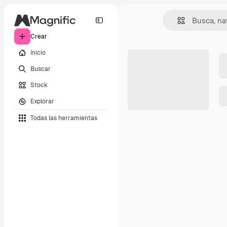
Crear
Inicio
Buscar
Stock
Explorar
Todas las herramientas