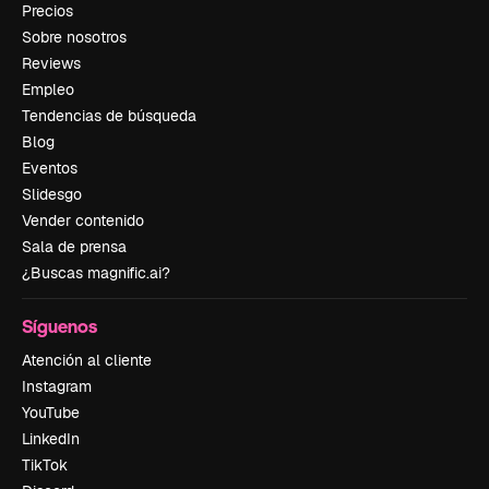
Precios
Sobre nosotros
Reviews
Empleo
Tendencias de búsqueda
Blog
Eventos
Slidesgo
Vender contenido
Sala de prensa
¿Buscas magnific.ai?
Síguenos
Atención al cliente
Instagram
YouTube
LinkedIn
TikTok