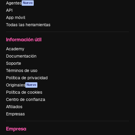
Agentes
Nuevo
API
App móvil
Todas las herramientas
Información útil
Academy
Documentación
Soporte
Términos de uso
Política de privacidad
Originales
Nuevo
Política de cookies
Centro de confianza
Afiliados
Empresas
Empresa