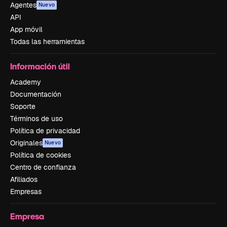
Agentes
Nuevo
API
App móvil
Todas las herramientas
Información útil
Academy
Documentación
Soporte
Términos de uso
Política de privacidad
Originales
Nuevo
Política de cookies
Centro de confianza
Afiliados
Empresas
Empresa