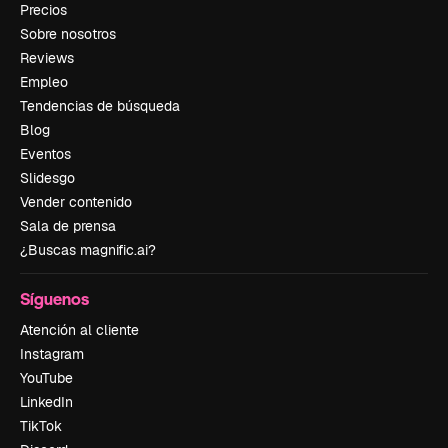
Precios
Sobre nosotros
Reviews
Empleo
Tendencias de búsqueda
Blog
Eventos
Slidesgo
Vender contenido
Sala de prensa
¿Buscas magnific.ai?
Síguenos
Atención al cliente
Instagram
YouTube
LinkedIn
TikTok