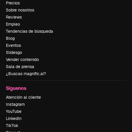
Precios
Sobre nosotros
Reviews
Empleo
Tendencias de búsqueda
Blog
Eventos
Slidesgo
Vender contenido
Sala de prensa
¿Buscas magnific.ai?
Síguenos
Atención al cliente
Instagram
YouTube
LinkedIn
TikTok