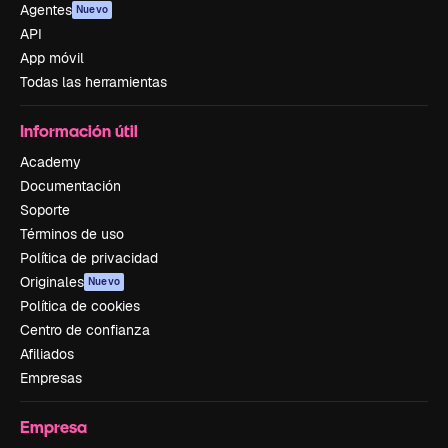
Agentes
Nuevo
API
App móvil
Todas las herramientas
Información útil
Academy
Documentación
Soporte
Términos de uso
Política de privacidad
Originales
Nuevo
Política de cookies
Centro de confianza
Afiliados
Empresas
Empresa