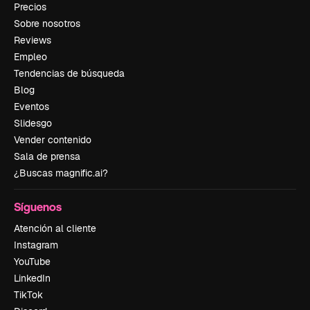
Precios
Sobre nosotros
Reviews
Empleo
Tendencias de búsqueda
Blog
Eventos
Slidesgo
Vender contenido
Sala de prensa
¿Buscas magnific.ai?
Síguenos
Atención al cliente
Instagram
YouTube
LinkedIn
TikTok