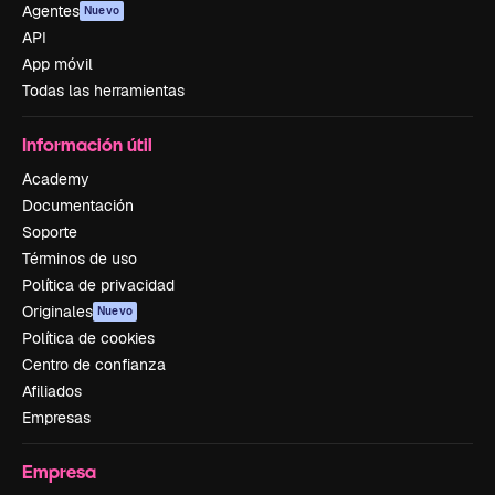
Agentes
Nuevo
API
App móvil
Todas las herramientas
Información útil
Academy
Documentación
Soporte
Términos de uso
Política de privacidad
Originales
Nuevo
Política de cookies
Centro de confianza
Afiliados
Empresas
Empresa