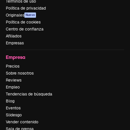
Términos de uso
Política de privacidad
Originales
Nuevo
Política de cookies
Centro de confianza
Afiliados
Empresas
Empresa
Precios
Sobre nosotros
Reviews
Empleo
Tendencias de búsqueda
Blog
Eventos
Slidesgo
Vender contenido
Sala de prensa