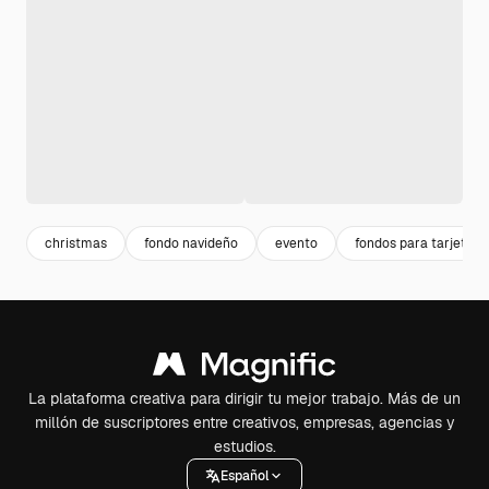
christmas
fondo navideño
evento
fondos para tarjetas
La plataforma creativa para dirigir tu mejor trabajo. Más de un
millón de suscriptores entre creativos, empresas, agencias y
estudios.
Español