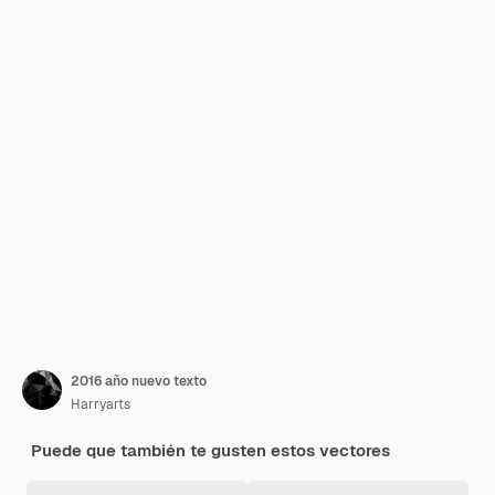
2016 año nuevo texto
Harryarts
Puede que también te gusten estos vectores