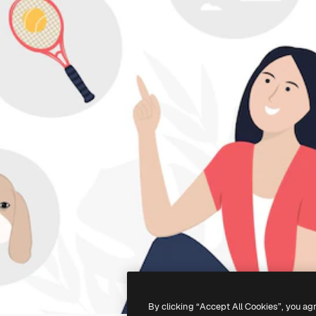
By clicking “Accept All Cookies”, you ag