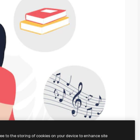
ree to the storing of cookies on your device to enhance site