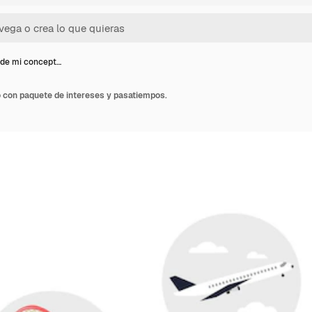
de mi concept…
 con paquete de intereses y pasatiempos.