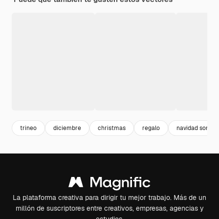
trineo
diciembre
christmas
regalo
navidad sombr
La plataforma creativa para dirigir tu mejor trabajo. Más de un
millón de suscriptores entre creativos, empresas, agencias y