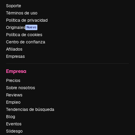
Soporte
Términos de uso
Política de privacidad
Originales
Nuevo
Política de cookies
Centro de confianza
Afiliados
Empresas
Empresa
Precios
Sobre nosotros
Reviews
Empleo
Tendencias de búsqueda
Blog
Eventos
Slidesgo