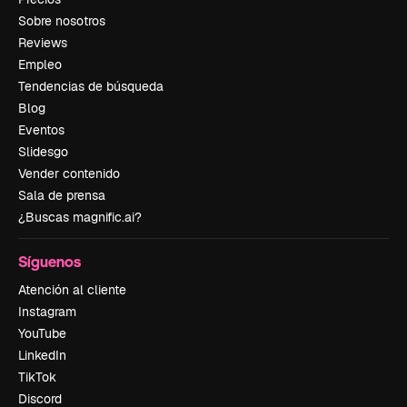
Sobre nosotros
Reviews
Empleo
Tendencias de búsqueda
Blog
Eventos
Slidesgo
Vender contenido
Sala de prensa
¿Buscas magnific.ai?
Síguenos
Atención al cliente
Instagram
YouTube
LinkedIn
TikTok
Discord