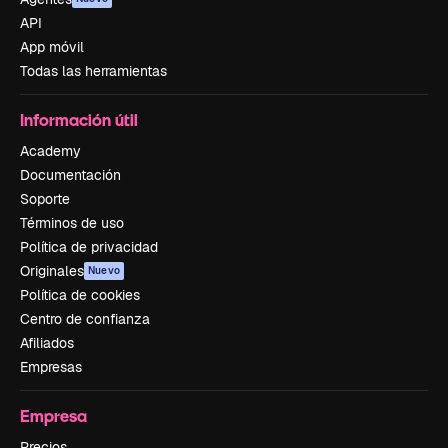
API
App móvil
Todas las herramientas
Información útil
Academy
Documentación
Soporte
Términos de uso
Política de privacidad
Originales
Nuevo
Política de cookies
Centro de confianza
Afiliados
Empresas
Empresa
Precios