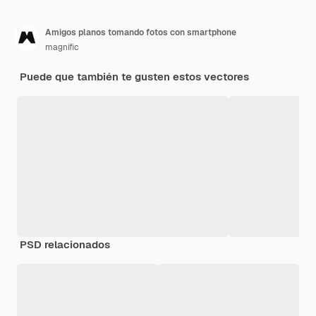
Amigos planos tomando fotos con smartphone
magnific
Puede que también te gusten estos vectores
PSD relacionados