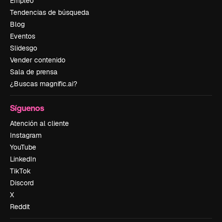
Empleo
Tendencias de búsqueda
Blog
Eventos
Slidesgo
Vender contenido
Sala de prensa
¿Buscas magnific.ai?
Síguenos
Atención al cliente
Instagram
YouTube
LinkedIn
TikTok
Discord
X
Reddit