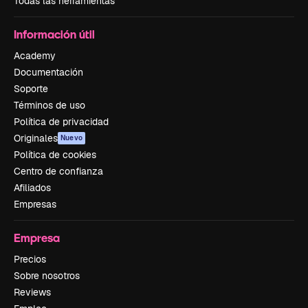
Todas las herramientas
Información útil
Academy
Documentación
Soporte
Términos de uso
Política de privacidad
Originales
Nuevo
Política de cookies
Centro de confianza
Afiliados
Empresas
Empresa
Precios
Sobre nosotros
Reviews