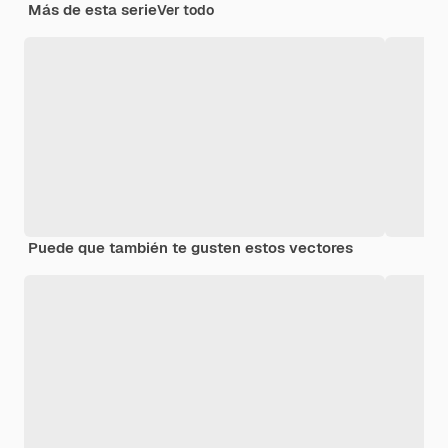
Más de esta serie
Ver todo
Puede que también te gusten estos vectores