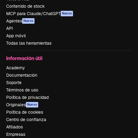
Contenido de stock
MCP para Claude/ChatGPT
Nuevo
Agentes
Nuevo
API
App móvil
Todas las herramientas
Información útil
Academy
Documentación
Soporte
Términos de uso
Política de privacidad
Originales
Nuevo
Política de cookies
Centro de confianza
Afiliados
Empresas