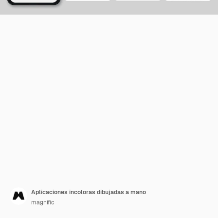
Aplicaciones incoloras dibujadas a mano
magnific