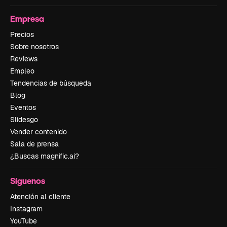
Empresa
Precios
Sobre nosotros
Reviews
Empleo
Tendencias de búsqueda
Blog
Eventos
Slidesgo
Vender contenido
Sala de prensa
¿Buscas magnific.ai?
Síguenos
Atención al cliente
Instagram
YouTube