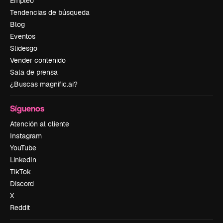
Empleo
Tendencias de búsqueda
Blog
Eventos
Slidesgo
Vender contenido
Sala de prensa
¿Buscas magnific.ai?
Síguenos
Atención al cliente
Instagram
YouTube
LinkedIn
TikTok
Discord
X
Reddit