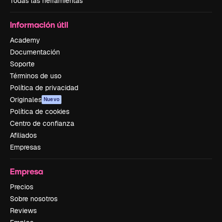
Todas las herramientas
Información útil
Academy
Documentación
Soporte
Términos de uso
Política de privacidad
Originales
Nuevo
Política de cookies
Centro de confianza
Afiliados
Empresas
Empresa
Precios
Sobre nosotros
Reviews