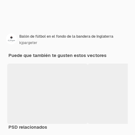
Balón de fútbol en el fondo de la bandera de Inglaterra
kjpargeter
Puede que también te gusten estos vectores
PSD relacionados