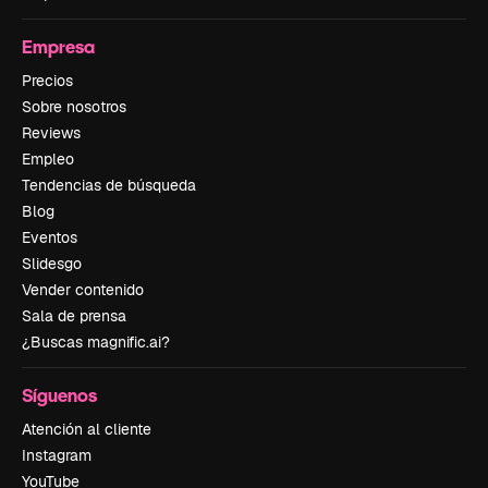
Empresa
Precios
Sobre nosotros
Reviews
Empleo
Tendencias de búsqueda
Blog
Eventos
Slidesgo
Vender contenido
Sala de prensa
¿Buscas magnific.ai?
Síguenos
Atención al cliente
Instagram
YouTube