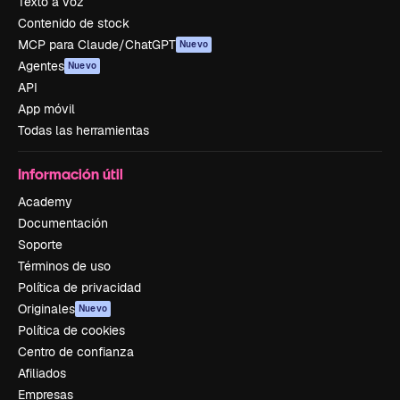
Texto a voz
Contenido de stock
MCP para Claude/ChatGPT
Nuevo
Agentes
Nuevo
API
App móvil
Todas las herramientas
Información útil
Academy
Documentación
Soporte
Términos de uso
Política de privacidad
Originales
Nuevo
Política de cookies
Centro de confianza
Afiliados
Empresas