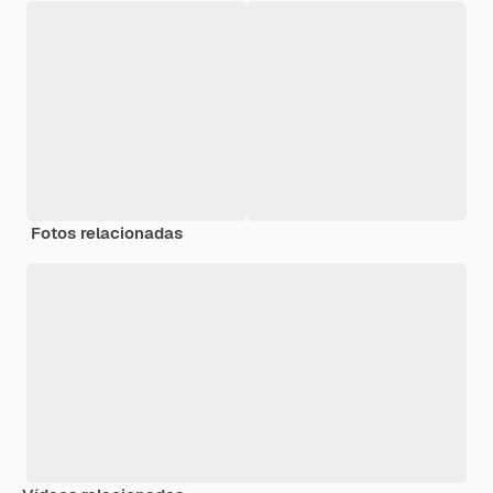
Fotos relacionadas