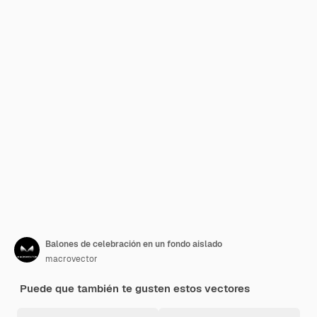
Balones de celebración en un fondo aislado
macrovector
Puede que también te gusten estos vectores