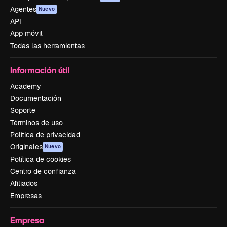
Agentes
Nuevo
API
App móvil
Todas las herramientas
Información útil
Academy
Documentación
Soporte
Términos de uso
Política de privacidad
Originales
Nuevo
Política de cookies
Centro de confianza
Afiliados
Empresas
Empresa