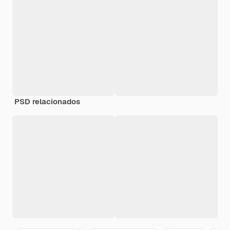
PSD relacionados