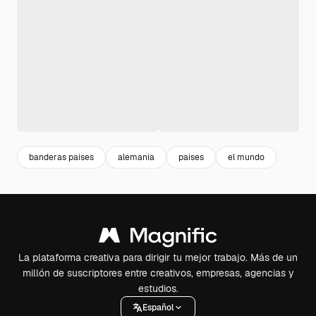
banderas paises
alemania
paises
el mundo
La plataforma creativa para dirigir tu mejor trabajo. Más de un
millón de suscriptores entre creativos, empresas, agencias y
estudios.
Español