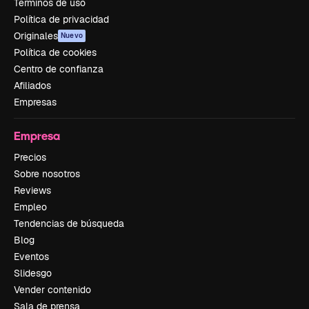
Términos de uso
Política de privacidad
Originales
Nuevo
Política de cookies
Centro de confianza
Afiliados
Empresas
Empresa
Precios
Sobre nosotros
Reviews
Empleo
Tendencias de búsqueda
Blog
Eventos
Slidesgo
Vender contenido
Sala de prensa