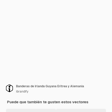
Banderas de Irlanda Guyana Eritrea y Alemania
ibrandify
Puede que también te gusten estos vectores