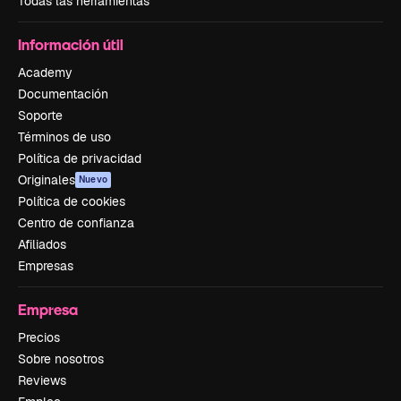
Todas las herramientas
Información útil
Academy
Documentación
Soporte
Términos de uso
Política de privacidad
Originales
Nuevo
Política de cookies
Centro de confianza
Afiliados
Empresas
Empresa
Precios
Sobre nosotros
Reviews