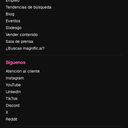
Empleo
Tendencias de búsqueda
Blog
Eventos
Slidesgo
Vender contenido
Sala de prensa
¿Buscas magnific.ai?
Síguenos
Atención al cliente
Instagram
YouTube
LinkedIn
TikTok
Discord
X
Reddit