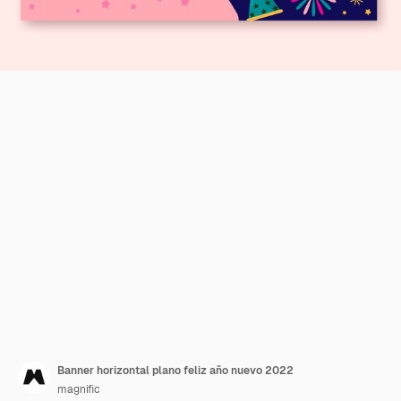
Banner horizontal plano feliz año nuevo 2022
magnific