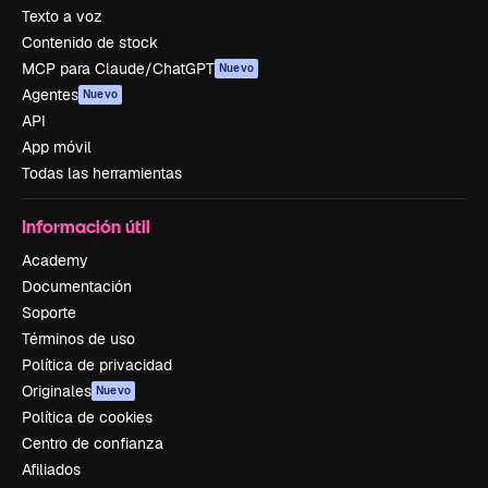
Texto a voz
Contenido de stock
MCP para Claude/ChatGPT
Nuevo
Agentes
Nuevo
API
App móvil
Todas las herramientas
Información útil
Academy
Documentación
Soporte
Términos de uso
Política de privacidad
Originales
Nuevo
Política de cookies
Centro de confianza
Afiliados