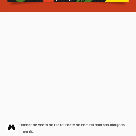
Banner de venta de restaurante de comida sabrosa dibujado a mano
magnific