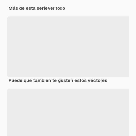
Más de esta serie
Ver todo
Puede que también te gusten estos vectores