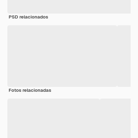
PSD relacionados
Fotos relacionadas