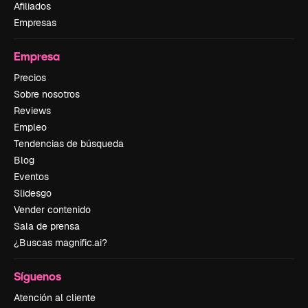
Afiliados
Empresas
Empresa
Precios
Sobre nosotros
Reviews
Empleo
Tendencias de búsqueda
Blog
Eventos
Slidesgo
Vender contenido
Sala de prensa
¿Buscas magnific.ai?
Síguenos
Atención al cliente