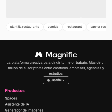
plantilla restaurante
comida
restaurant
banner restaur
La plataforma creativa para dirigir tu mejor trabajo. Más de un
millón de suscriptores entre creativos, empresas, agencias y
estudios.
Español
Productos
Spaces
Asistente de IA
Generador de imágenes