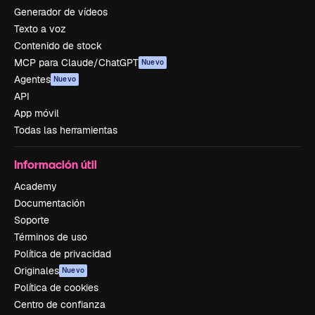
Generador de vídeos
Texto a voz
Contenido de stock
MCP para Claude/ChatGPT
Nuevo
Agentes
Nuevo
API
App móvil
Todas las herramientas
Información útil
Academy
Documentación
Soporte
Términos de uso
Política de privacidad
Originales
Nuevo
Política de cookies
Centro de confianza