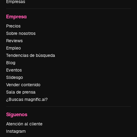
Empresas
Empresa
Precios
Sobre nosotros
Reviews
Empleo
Tendencias de búsqueda
Blog
Eventos
Slidesgo
Vender contenido
Sala de prensa
¿Buscas magnific.ai?
Síguenos
Atención al cliente
Instagram