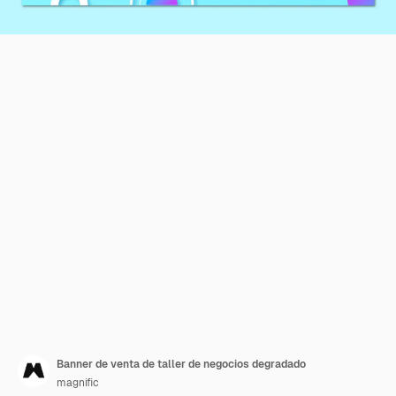
Banner de venta de taller de negocios degradado
magnific