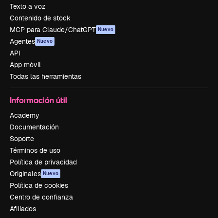
Texto a voz
Contenido de stock
MCP para Claude/ChatGPT
Nuevo
Agentes
Nuevo
API
App móvil
Todas las herramientas
Información útil
Academy
Documentación
Soporte
Términos de uso
Política de privacidad
Originales
Nuevo
Política de cookies
Centro de confianza
Afiliados