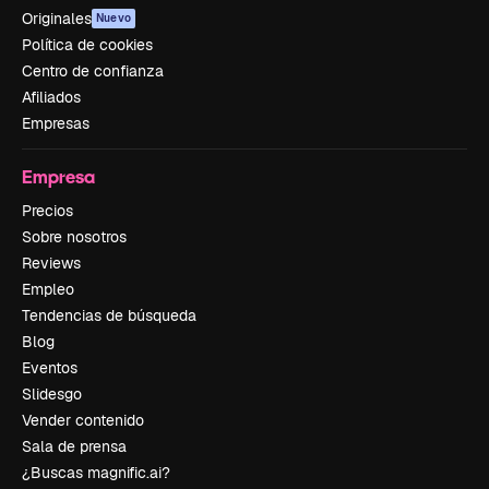
Originales
Nuevo
Política de cookies
Centro de confianza
Afiliados
Empresas
Empresa
Precios
Sobre nosotros
Reviews
Empleo
Tendencias de búsqueda
Blog
Eventos
Slidesgo
Vender contenido
Sala de prensa
¿Buscas magnific.ai?