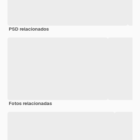
PSD relacionados
Fotos relacionadas