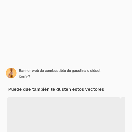
Banner web de combustible de gasolina o diésel
Kerfin7
Puede que también te gusten estos vectores