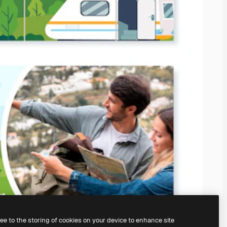
ree to the storing of cookies on your device to enhance site