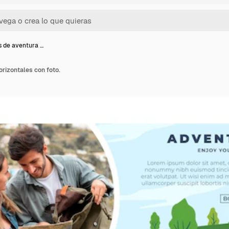
 de aventura …
rizontales con foto.