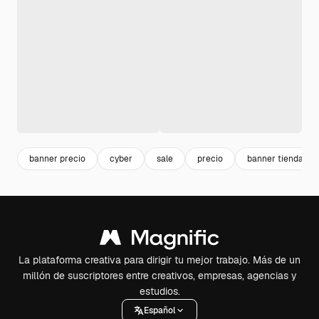
banner precio
cyber
sale
precio
banner tienda
La plataforma creativa para dirigir tu mejor trabajo. Más de un
millón de suscriptores entre creativos, empresas, agencias y
estudios.
Español