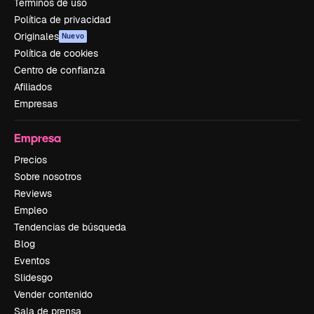
Términos de uso
Política de privacidad
Originales
Nuevo
Política de cookies
Centro de confianza
Afiliados
Empresas
Empresa
Precios
Sobre nosotros
Reviews
Empleo
Tendencias de búsqueda
Blog
Eventos
Slidesgo
Vender contenido
Sala de prensa