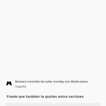
Banners coloridos de cyber monday con diseño plano
magnific
Puede que también te gusten estos vectores