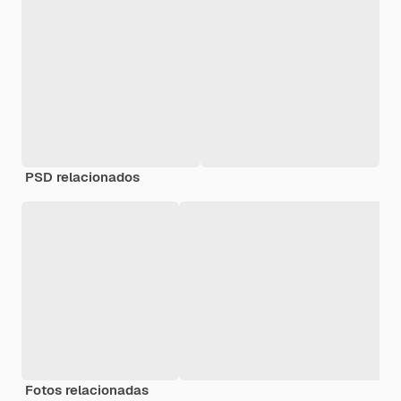
PSD relacionados
Fotos relacionadas