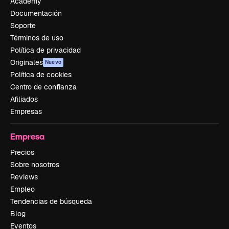
Academy
Documentación
Soporte
Términos de uso
Política de privacidad
Originales
Nuevo
Política de cookies
Centro de confianza
Afiliados
Empresas
Empresa
Precios
Sobre nosotros
Reviews
Empleo
Tendencias de búsqueda
Blog
Eventos