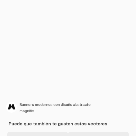
Banners modernos con diseño abstracto
magnific
Puede que también te gusten estos vectores