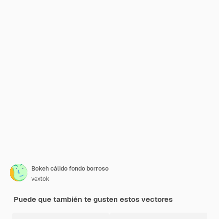
Bokeh cálido fondo borroso
vextok
Puede que también te gusten estos vectores