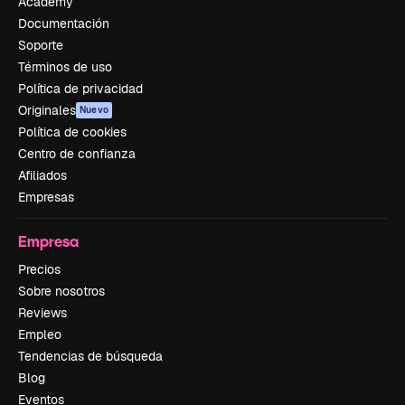
Academy
Documentación
Soporte
Términos de uso
Política de privacidad
Originales
Nuevo
Política de cookies
Centro de confianza
Afiliados
Empresas
Empresa
Precios
Sobre nosotros
Reviews
Empleo
Tendencias de búsqueda
Blog
Eventos