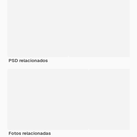
PSD relacionados
Fotos relacionadas