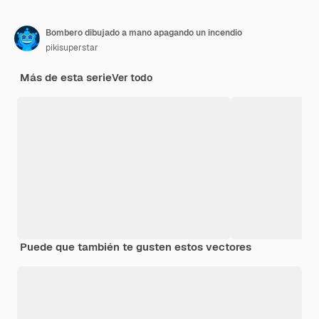
Bombero dibujado a mano apagando un incendio
pikisuperstar
Más de esta serie
Ver todo
Puede que también te gusten estos vectores