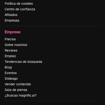
Política de cookies
Centro de confianza
Afiliados
Empresas
Empresa
Precios
Sobre nosotros
Reviews
Empleo
Tendencias de búsqueda
Blog
Eventos
Slidesgo
Vender contenido
Sala de prensa
¿Buscas magnific.ai?