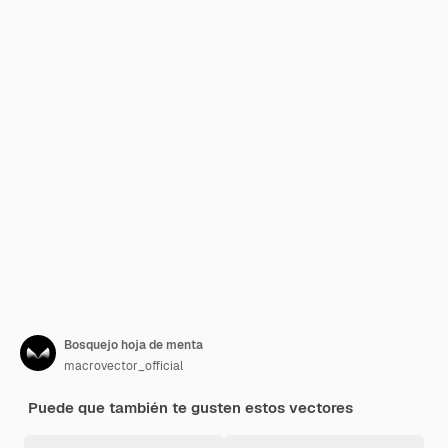
Bosquejo hoja de menta
macrovector_official
Puede que también te gusten estos vectores