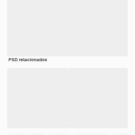
PSD relacionados