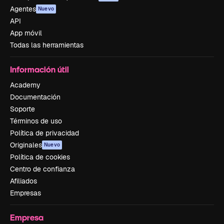
Agentes
Nuevo
API
App móvil
Todas las herramientas
Información útil
Academy
Documentación
Soporte
Términos de uso
Política de privacidad
Originales
Nuevo
Política de cookies
Centro de confianza
Afiliados
Empresas
Empresa