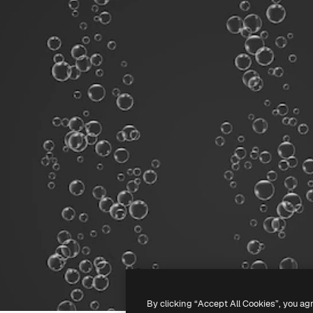
By clicking “Accept All Cookies”, you ag