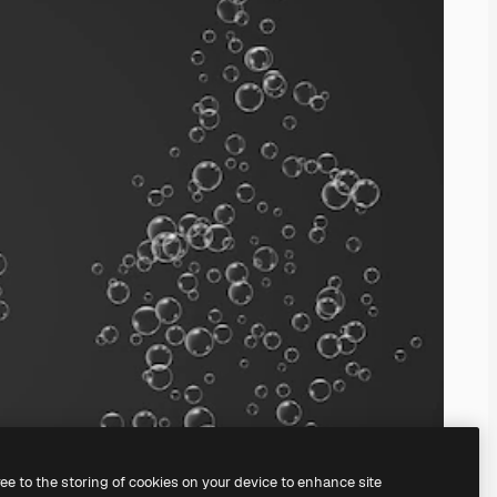
ree to the storing of cookies on your device to enhance site