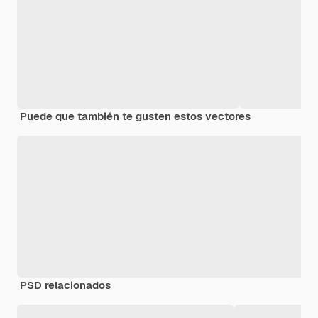
Puede que también te gusten estos vectores
PSD relacionados