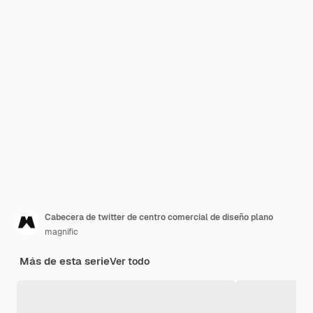
Cabecera de twitter de centro comercial de diseño plano
magnific
Más de esta serie
Ver todo