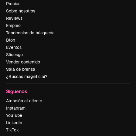
Precios
Sobre nosotros
Reviews
Empleo
Tendencias de búsqueda
Blog
Eventos
Slidesgo
Vender contenido
Sala de prensa
¿Buscas magnific.ai?
Síguenos
Atención al cliente
Instagram
YouTube
LinkedIn
TikTok