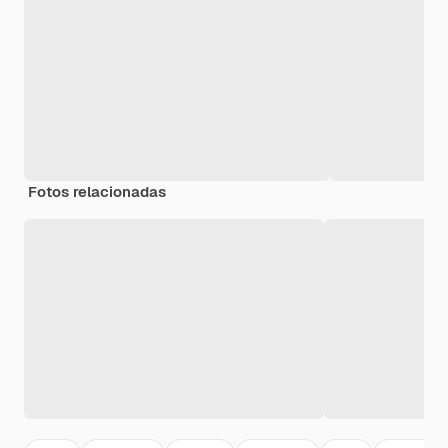
Fotos relacionadas