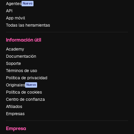
Agentes
Nuevo
API
App móvil
Todas las herramientas
Información útil
Academy
Documentación
Soporte
Términos de uso
Política de privacidad
Originales
Nuevo
Política de cookies
Centro de confianza
Afiliados
Empresas
Empresa