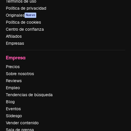
Términos de uso
Política de privacidad
Originales
Nuevo
Política de cookies
Centro de confianza
Afiliados
Empresas
Empresa
Precios
Sobre nosotros
Reviews
Empleo
Tendencias de búsqueda
Blog
Eventos
Slidesgo
Vender contenido
Sala de prensa