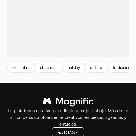
diciembre
christmas
holiday
cultura
tradiciones
La plataforma creativa para dirigir tu mejor trabajo. Más de un
millón de suscriptores entre creativos, empresas, agencias y
estudios.
Español