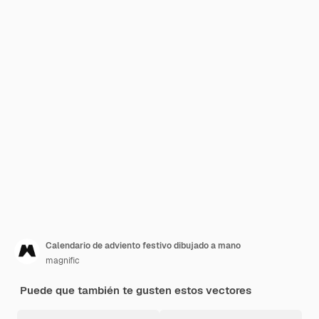
Calendario de adviento festivo dibujado a mano
magnific
Puede que también te gusten estos vectores