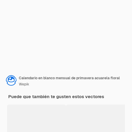
Calendario en blanco mensual de primavera acuarela floral
Wepik
Puede que también te gusten estos vectores