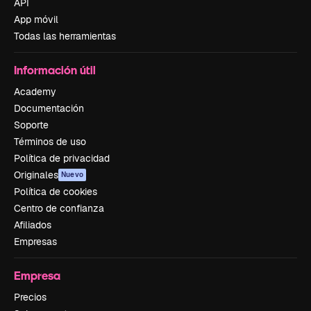
API
App móvil
Todas las herramientas
Información útil
Academy
Documentación
Soporte
Términos de uso
Política de privacidad
Originales
Nuevo
Política de cookies
Centro de confianza
Afiliados
Empresas
Empresa
Precios