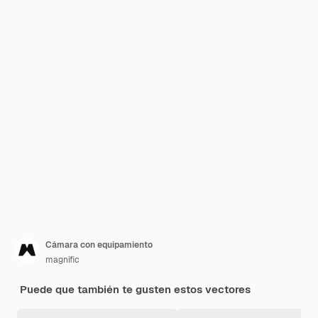
Cámara con equipamiento
magnific
Puede que también te gusten estos vectores