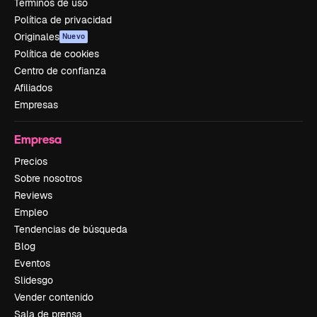
Términos de uso
Política de privacidad
Originales
Nuevo
Política de cookies
Centro de confianza
Afiliados
Empresas
Empresa
Precios
Sobre nosotros
Reviews
Empleo
Tendencias de búsqueda
Blog
Eventos
Slidesgo
Vender contenido
Sala de prensa