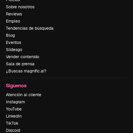
Sobre nosotros
Reviews
Empleo
Tendencias de búsqueda
Blog
Eventos
Slidesgo
Vender contenido
Sala de prensa
¿Buscas magnific.ai?
Síguenos
Atención al cliente
Instagram
YouTube
LinkedIn
TikTok
Discord