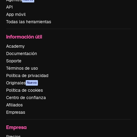
API
App móvil
Todas las herramientas
Información útil
Academy
Documentación
Soporte
Términos de uso
Política de privacidad
Originales
Nuevo
Política de cookies
Centro de confianza
Afiliados
Empresas
Empresa
Precios