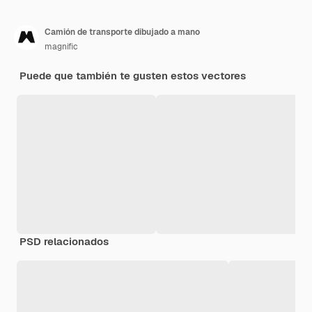
Camión de transporte dibujado a mano
magnific
Puede que también te gusten estos vectores
PSD relacionados