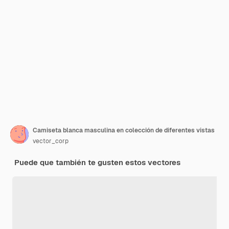
Camiseta blanca masculina en colección de diferentes vistas
vector_corp
Puede que también te gusten estos vectores