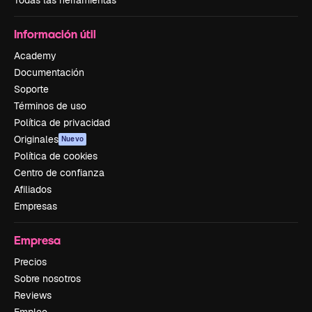
Todas las herramientas
Información útil
Academy
Documentación
Soporte
Términos de uso
Política de privacidad
Originales
Nuevo
Política de cookies
Centro de confianza
Afiliados
Empresas
Empresa
Precios
Sobre nosotros
Reviews