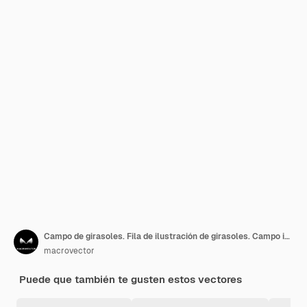
Campo de girasoles. Fila de ilustración de girasoles. Campo interminable con flor de sol
macrovector
Puede que también te gusten estos vectores