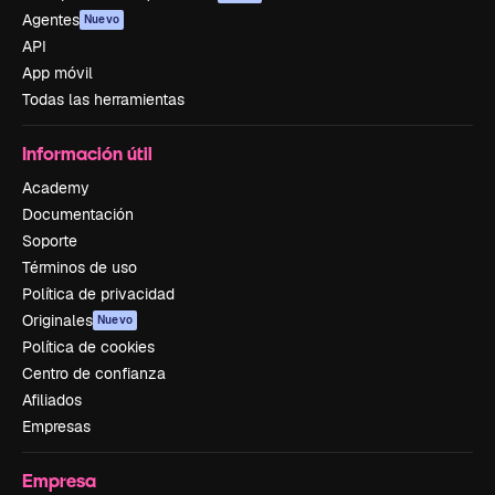
Agentes
Nuevo
API
App móvil
Todas las herramientas
Información útil
Academy
Documentación
Soporte
Términos de uso
Política de privacidad
Originales
Nuevo
Política de cookies
Centro de confianza
Afiliados
Empresas
Empresa