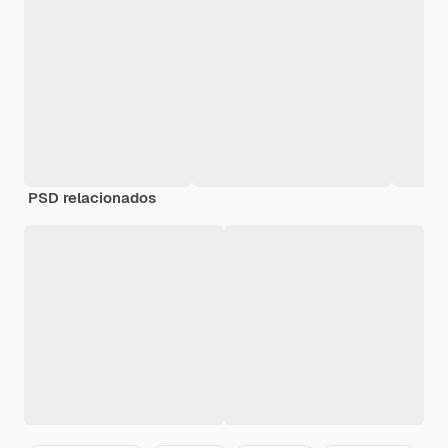
PSD relacionados