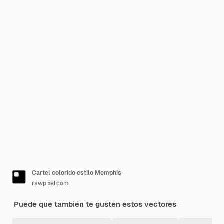
Cartel colorido estilo Memphis
rawpixel.com
Puede que también te gusten estos vectores