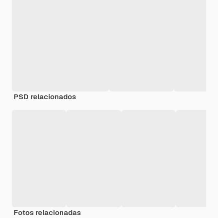
PSD relacionados
Fotos relacionadas