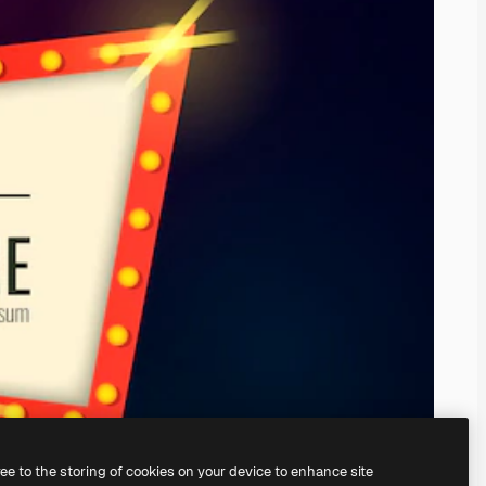
ree to the storing of cookies on your device to enhance site