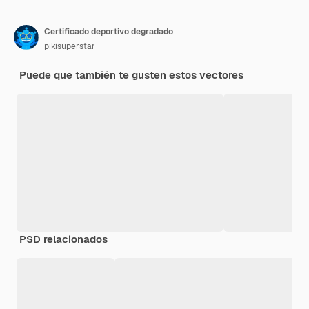
Certificado deportivo degradado
pikisuperstar
Puede que también te gusten estos vectores
PSD relacionados