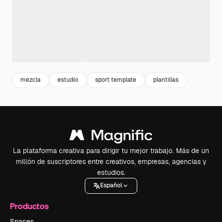
mezcla
estudio
sport template
plantillas
La plataforma creativa para dirigir tu mejor trabajo. Más de un
millón de suscriptores entre creativos, empresas, agencias y
estudios.
Español
Productos
Spaces