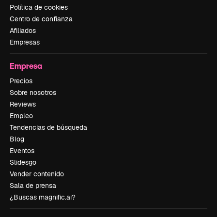
Política de cookies
Centro de confianza
Afiliados
Empresas
Empresa
Precios
Sobre nosotros
Reviews
Empleo
Tendencias de búsqueda
Blog
Eventos
Slidesgo
Vender contenido
Sala de prensa
¿Buscas magnific.ai?