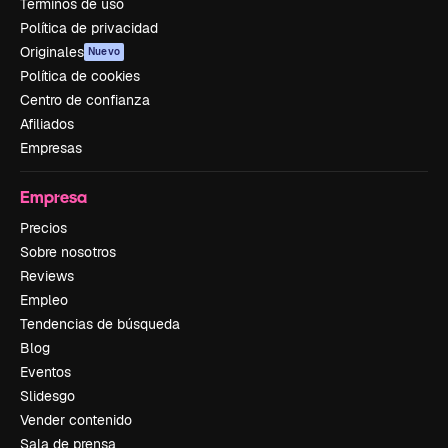
Términos de uso
Política de privacidad
Originales
Nuevo
Política de cookies
Centro de confianza
Afiliados
Empresas
Empresa
Precios
Sobre nosotros
Reviews
Empleo
Tendencias de búsqueda
Blog
Eventos
Slidesgo
Vender contenido
Sala de prensa