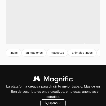
lindas
animaciones
mascotas
animales lindos
cut
La plataforma creativa para dirigir tu mejor trabajo. Más de un
millón de suscriptores entre creativos, empresas, agencias y
estudios.
Español