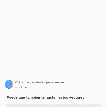
Chica con gato de dibujos animados
stockgiu
Puede que también te gusten estos vectores