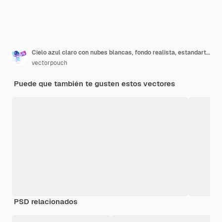
Cielo azul claro con nubes blancas, fondo realista, estandarte natural con cielos.
vectorpouch
Puede que también te gusten estos vectores
PSD relacionados