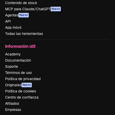
Contenido de stock
MCP para Claude/ChatGPT
Nuevo
Agentes
Nuevo
API
App móvil
Todas las herramientas
Información útil
Academy
Documentación
Soporte
Términos de uso
Política de privacidad
Originales
Nuevo
Política de cookies
Centro de confianza
Afiliados
Empresas