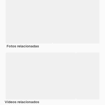
Fotos relacionadas
Vídeos relacionados