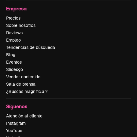
Empresa
Precios
Sobre nosotros
Reviews
Empleo
Tendencias de búsqueda
Blog
Eventos
Slidesgo
Vender contenido
Sala de prensa
¿Buscas magnific.ai?
Síguenos
Atención al cliente
Instagram
YouTube