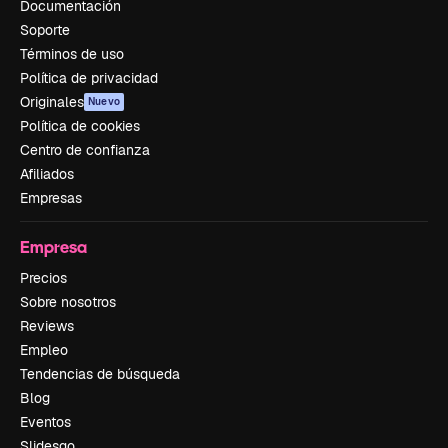
Documentación
Soporte
Términos de uso
Política de privacidad
Originales
Nuevo
Política de cookies
Centro de confianza
Afiliados
Empresas
Empresa
Precios
Sobre nosotros
Reviews
Empleo
Tendencias de búsqueda
Blog
Eventos
Slidesgo