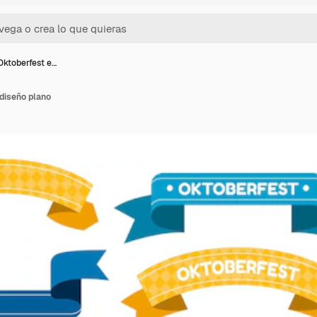
Oktoberfest e…
diseño plano