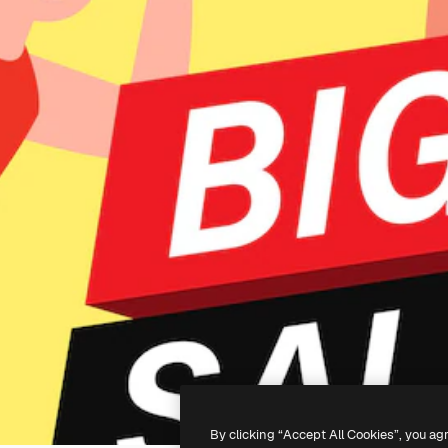
By clicking “Accept All Cookies”, you ag