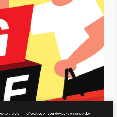
ree to the storing of cookies on your device to enhance site